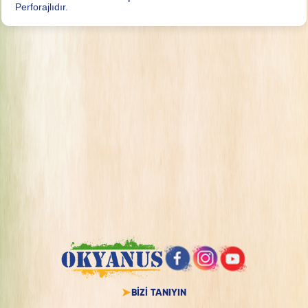
Perforajlıdır.
BİZİ TANIYIN